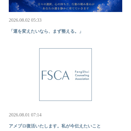
2026.08.02 05:33
「運を変えたいなら、まず整える。」
2026.08.01 07:14
アメブロ復活いたします。私が今伝えたいこと