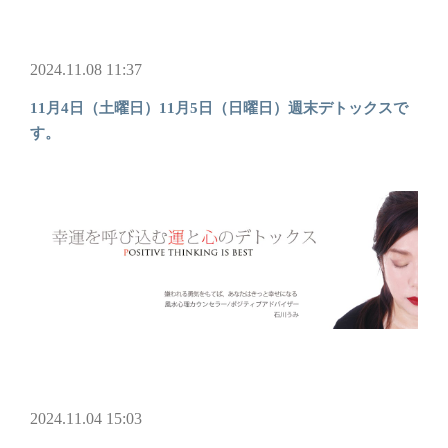
2024.11.08 11:37
11月4日（土曜日）11月5日（日曜日）週末デトックスで
す。
2024.11.04 15:03