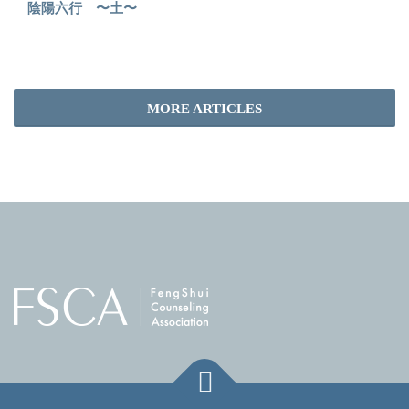
陰陽六行 〜土〜
MORE ARTICLES