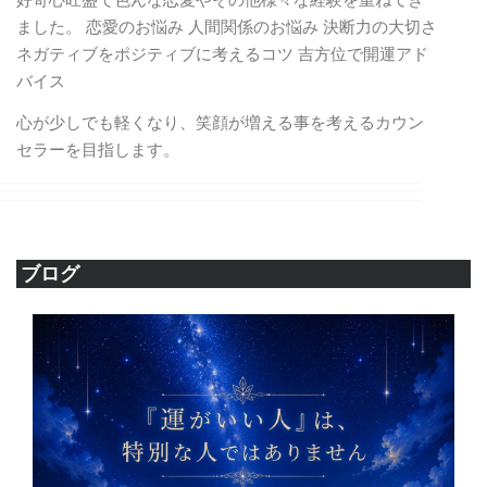
好奇心旺盛で色んな恋愛やその他様々な経験を重ねてき
ました。 恋愛のお悩み 人間関係のお悩み 決断力の大切さ
ネガティブをポジティブに考えるコツ 吉方位で開運アド
バイス
心が少しでも軽くなり、笑顔が増える事を考えるカウン
セラーを目指します。
ブログ