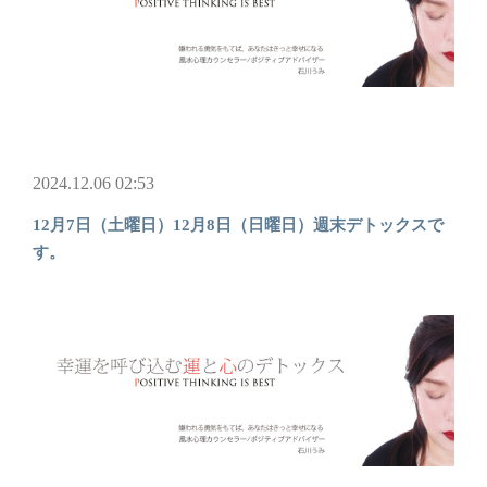
2024.12.06 02:53
12月7日（土曜日）12月8日（日曜日）週末デトックスで
す。