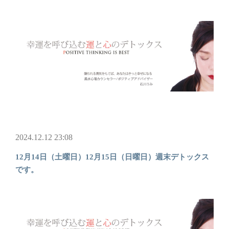
2024.12.12 23:08
12月14日（土曜日）12月15日（日曜日）週末デトックス
です。