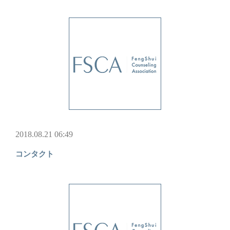
2018.08.21 06:49
コンタクト