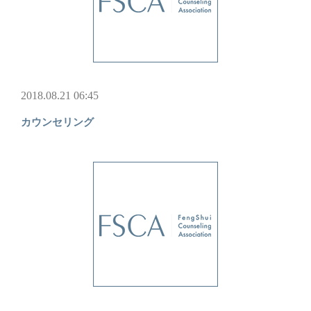
2018.08.21 06:45
カウンセリング