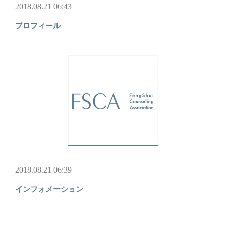
2018.08.21 06:43
プロフィール
2018.08.21 06:39
インフォメーション