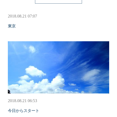
2018.08.21 07:07
東京
2018.08.21 06:53
今日からスタート