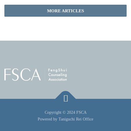
MORE ARTICLES
Copyright © 2024 FSCA
Powered by Taniguchi Rei Office