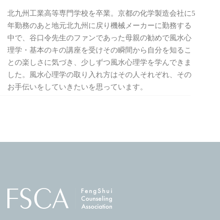
北九州工業高等専門学校を卒業。京都の化学製造会社に5
年勤務のあと地元北九州に戻り機械メーカーに勤務する
中で、谷口令先生のファンであった母親の勧めで風水心
理学・基本のキの講座を受けその瞬間から自分を知るこ
との楽しさに気づき、少しずつ風水心理学を学んできま
した。風水心理学の取り入れ方はその人それぞれ、その
お手伝いをしていきたいを思っています。