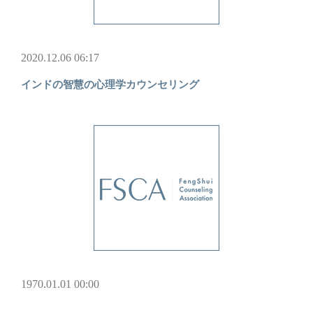
2020.12.06 06:17
インドの智慧の心理学カウンセリング
1970.01.01 00:00