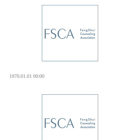
1970.01.01 00:00