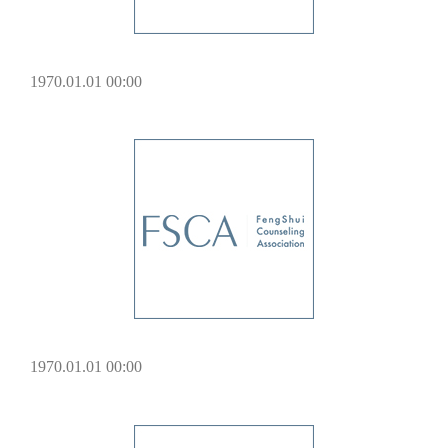
1970.01.01 00:00
1970.01.01 00:00