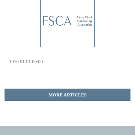
1970.01.01 00:00
MORE ARTICLES