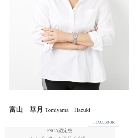
富山 華月
Tomiyama Hazuki
FACEBOOK
FSCA認定校