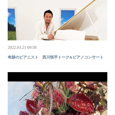
2022.03.21 09:58
奇跡のピアニスト 西川悟平トーク&ピアノコンサート