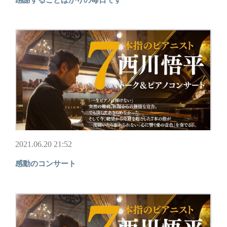
2021.06.20 21:52
感動のコンサート