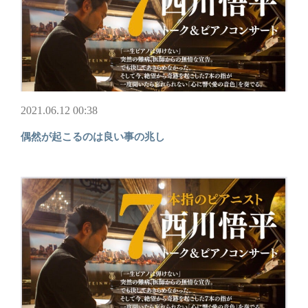
2021.06.12 00:38
偶然が起こるのは良い事の兆し