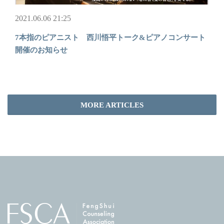
2021.06.06 21:25
7本指のピアニスト 西川悟平トーク&ピアノコンサート
開催のお知らせ
MORE ARTICLES