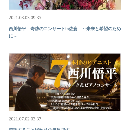
2021.08.03 09:35
西川悟平 奇跡のコンサートin佐倉 ～未来と希望のため
に～
2021.07.02 03:37
感謝することばかりの毎日です