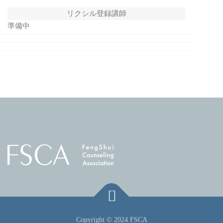
リクシル登録講師
準備中
Copyright © 2024 FSCA